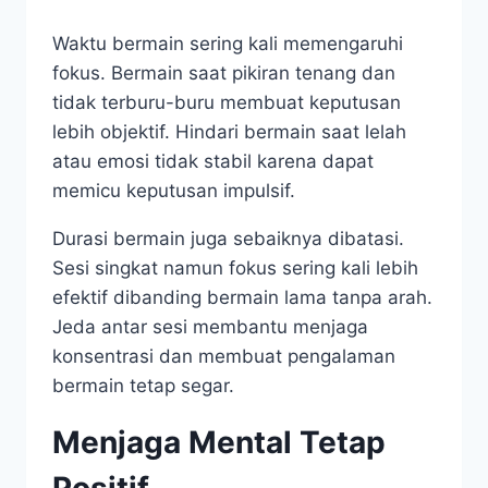
Waktu bermain sering kali memengaruhi
fokus. Bermain saat pikiran tenang dan
tidak terburu-buru membuat keputusan
lebih objektif. Hindari bermain saat lelah
atau emosi tidak stabil karena dapat
memicu keputusan impulsif.
Durasi bermain juga sebaiknya dibatasi.
Sesi singkat namun fokus sering kali lebih
efektif dibanding bermain lama tanpa arah.
Jeda antar sesi membantu menjaga
konsentrasi dan membuat pengalaman
bermain tetap segar.
Menjaga Mental Tetap