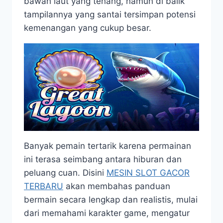
bawah laut yang tenang, namun di balik
tampilannya yang santai tersimpan potensi
kemenangan yang cukup besar.
Banyak pemain tertarik karena permainan
ini terasa seimbang antara hiburan dan
peluang cuan. Disini
MESIN SLOT GACOR
TERBARU
akan membahas panduan
bermain secara lengkap dan realistis, mulai
dari memahami karakter game, mengatur