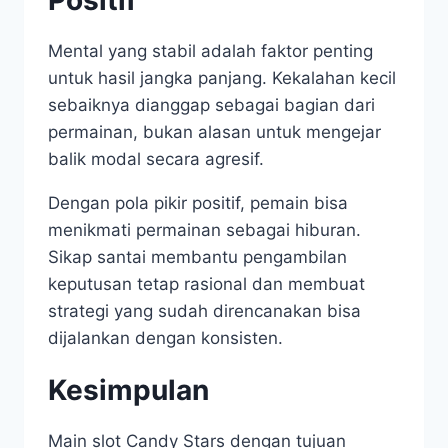
Positif
Mental yang stabil adalah faktor penting
untuk hasil jangka panjang. Kekalahan kecil
sebaiknya dianggap sebagai bagian dari
permainan, bukan alasan untuk mengejar
balik modal secara agresif.
Dengan pola pikir positif, pemain bisa
menikmati permainan sebagai hiburan.
Sikap santai membantu pengambilan
keputusan tetap rasional dan membuat
strategi yang sudah direncanakan bisa
dijalankan dengan konsisten.
Kesimpulan
Main slot Candy Stars dengan tujuan