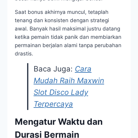
Saat bonus akhirnya muncul, tetaplah
tenang dan konsisten dengan strategi
awal. Banyak hasil maksimal justru datang
ketika pemain tidak panik dan membiarkan
permainan berjalan alami tanpa perubahan
drastis.
Baca Juga:
Cara
Mudah Raih Maxwin
Slot Disco Lady
Terpercaya
Mengatur Waktu dan
Durasi Bermain