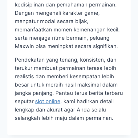
kedisiplinan dan pemahaman permainan.
Dengan mengenali karakter game,
mengatur modal secara bijak,
memanfaatkan momen kemenangan kecil,
serta menjaga ritme bermain, peluang
Maxwin bisa meningkat secara signifikan.
Pendekatan yang tenang, konsisten, dan
terukur membuat permainan terasa lebih
realistis dan memberi kesempatan lebih
besar untuk meraih hasil maksimal dalam
jangka panjang. Pantau terus berita terbaru
seputar
slot online
, kami hadirkan detail
lengkap dan akurat agar Anda selalu
selangkah lebih maju dalam permainan.