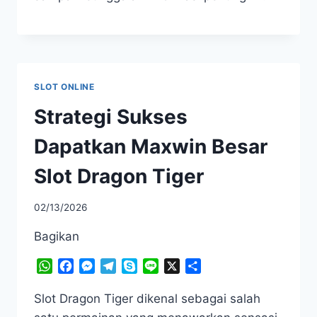
SLOT ONLINE
Strategi Sukses
Dapatkan Maxwin Besar
Slot Dragon Tiger
02/13/2026
Bagikan
WhatsApp
Facebook
Messenger
Telegram
Skype
Line
X
Share
Slot Dragon Tiger dikenal sebagai salah