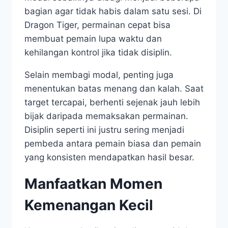
bagian agar tidak habis dalam satu sesi. Di
Dragon Tiger, permainan cepat bisa
membuat pemain lupa waktu dan
kehilangan kontrol jika tidak disiplin.
Selain membagi modal, penting juga
menentukan batas menang dan kalah. Saat
target tercapai, berhenti sejenak jauh lebih
bijak daripada memaksakan permainan.
Disiplin seperti ini justru sering menjadi
pembeda antara pemain biasa dan pemain
yang konsisten mendapatkan hasil besar.
Manfaatkan Momen
Kemenangan Kecil