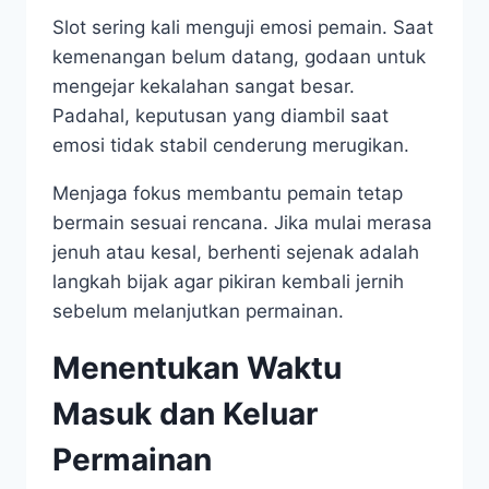
Slot sering kali menguji emosi pemain. Saat
kemenangan belum datang, godaan untuk
mengejar kekalahan sangat besar.
Padahal, keputusan yang diambil saat
emosi tidak stabil cenderung merugikan.
Menjaga fokus membantu pemain tetap
bermain sesuai rencana. Jika mulai merasa
jenuh atau kesal, berhenti sejenak adalah
langkah bijak agar pikiran kembali jernih
sebelum melanjutkan permainan.
Menentukan Waktu
Masuk dan Keluar
Permainan