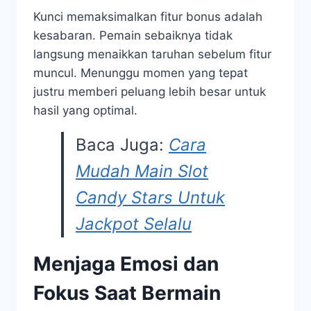
Kunci memaksimalkan fitur bonus adalah
kesabaran. Pemain sebaiknya tidak
langsung menaikkan taruhan sebelum fitur
muncul. Menunggu momen yang tepat
justru memberi peluang lebih besar untuk
hasil yang optimal.
Baca Juga:
Cara
Mudah Main Slot
Candy Stars Untuk
Jackpot Selalu
Menjaga Emosi dan
Fokus Saat Bermain