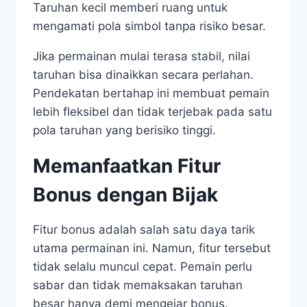
Taruhan kecil memberi ruang untuk
mengamati pola simbol tanpa risiko besar.
Jika permainan mulai terasa stabil, nilai
taruhan bisa dinaikkan secara perlahan.
Pendekatan bertahap ini membuat pemain
lebih fleksibel dan tidak terjebak pada satu
pola taruhan yang berisiko tinggi.
Memanfaatkan Fitur
Bonus dengan Bijak
Fitur bonus adalah salah satu daya tarik
utama permainan ini. Namun, fitur tersebut
tidak selalu muncul cepat. Pemain perlu
sabar dan tidak memaksakan taruhan
besar hanya demi mengejar bonus.