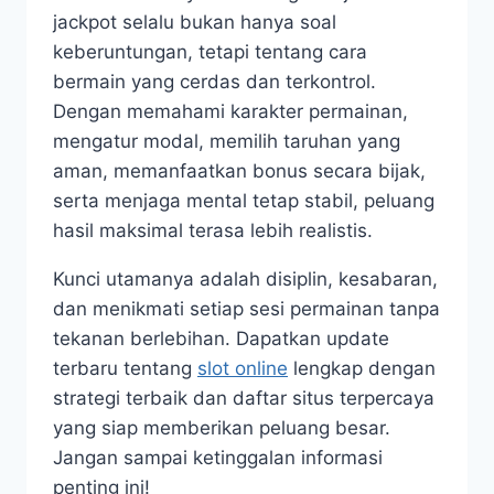
jackpot selalu bukan hanya soal
keberuntungan, tetapi tentang cara
bermain yang cerdas dan terkontrol.
Dengan memahami karakter permainan,
mengatur modal, memilih taruhan yang
aman, memanfaatkan bonus secara bijak,
serta menjaga mental tetap stabil, peluang
hasil maksimal terasa lebih realistis.
Kunci utamanya adalah disiplin, kesabaran,
dan menikmati setiap sesi permainan tanpa
tekanan berlebihan. Dapatkan update
terbaru tentang
slot online
lengkap dengan
strategi terbaik dan daftar situs terpercaya
yang siap memberikan peluang besar.
Jangan sampai ketinggalan informasi
penting ini!