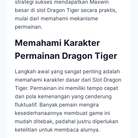
strategi sukses mendapatkan Maxwin
besar di slot Dragon Tiger secara praktis,
mulai dari memahami mekanisme
permainan.
Memahami Karakter
Permainan Dragon Tiger
Langkah awal yang sangat penting adalah
memahami karakter dasar dari Slot Dragon
Tiger. Permainan ini memiliki tempo cepat
dan pola kemenangan yang cenderung
fluktuatif. Banyak pemain mengira
kesederhanaannya membuat game ini
mudah ditebak, padahal justru diperlukan
ketelitian untuk membaca alurnya.