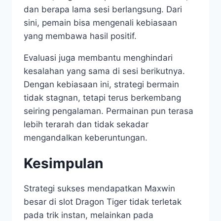
dan berapa lama sesi berlangsung. Dari
sini, pemain bisa mengenali kebiasaan
yang membawa hasil positif.
Evaluasi juga membantu menghindari
kesalahan yang sama di sesi berikutnya.
Dengan kebiasaan ini, strategi bermain
tidak stagnan, tetapi terus berkembang
seiring pengalaman. Permainan pun terasa
lebih terarah dan tidak sekadar
mengandalkan keberuntungan.
Kesimpulan
Strategi sukses mendapatkan Maxwin
besar di slot Dragon Tiger tidak terletak
pada trik instan, melainkan pada