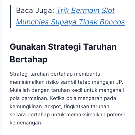
Baca Juga:
Trik Bermain Slot
Munchies Supaya Tidak Boncos
Gunakan Strategi Taruhan
Bertahap
Strategi taruhan bertahap membantu
meminimalkan risiko sambil tetap mengejar JP.
Mulailah dengan taruhan kecil untuk mengenali
pola permainan. Ketika pola mengarah pada
kemungkinan jackpot, tingkatkan taruhan
secara bertahap untuk memaksimalkan potensi
kemenangan.