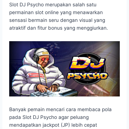
a
c
s
l
y
n
a
Slot DJ Psycho merupakan salah satu
t
e
s
e
p
e
r
permainan slot online yang menawarkan
s
b
e
g
e
e
sensasi bermain seru dengan visual yang
A
o
n
r
atraktif dan fitur bonus yang menggiurkan.
p
o
g
a
p
k
e
m
r
Banyak pemain mencari cara membaca pola
pada Slot DJ Psycho agar peluang
mendapatkan jackpot (JP) lebih cepat