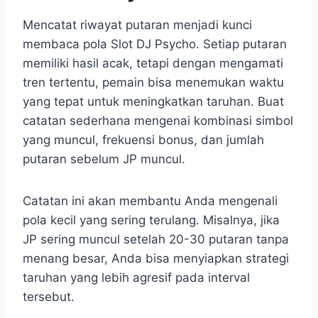
Mencatat riwayat putaran menjadi kunci
membaca pola Slot DJ Psycho. Setiap putaran
memiliki hasil acak, tetapi dengan mengamati
tren tertentu, pemain bisa menemukan waktu
yang tepat untuk meningkatkan taruhan. Buat
catatan sederhana mengenai kombinasi simbol
yang muncul, frekuensi bonus, dan jumlah
putaran sebelum JP muncul.
Catatan ini akan membantu Anda mengenali
pola kecil yang sering terulang. Misalnya, jika
JP sering muncul setelah 20-30 putaran tanpa
menang besar, Anda bisa menyiapkan strategi
taruhan yang lebih agresif pada interval
tersebut.