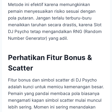
Metode ini efektif karena memungkinkan
pemain menyesuaikan risiko sesuai dengan
pola putaran. Jangan terlalu terburu-buru
menaikkan taruhan secara drastis, karena Slot
DJ Psycho tetap mengandalkan RNG (Random
Number Generator) yang adil.
Perhatikan Fitur Bonus &
Scatter
Fitur bonus dan simbol scatter di DJ Psycho
adalah kunci untuk memicu kemenangan besar.
Pemain yang pandai membaca pola biasanya
mengamati kapan simbol scatter mulai muncul
lebih sering. Momen ini sering menandakan