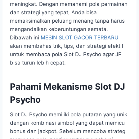
meningkat. Dengan memahami pola permainan
dan strategi yang tepat, Anda bisa
memaksimalkan peluang menang tanpa harus
mengandalkan keberuntungan semata.
Dibawah ini
MESIN SLOT GACOR TERBARU
akan membahas trik, tips, dan strategi efektif
untuk membaca pola Slot DJ Psycho agar JP
bisa turun lebih cepat.
Pahami Mekanisme Slot DJ
Psycho
Slot DJ Psycho memiliki pola putaran yang unik
dengan kombinasi simbol yang dapat memicu
bonus dan jackpot. Sebelum mencoba strategi