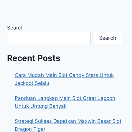
Search
Search
Recent Posts
Cara Mudah Main Slot Candy Stars Untuk
Jackpot Selalu
Panduan Lengkap Main Slot Great Lagoon
Untuk Untung Banyak
Strategi Sukses Dapatkan Maxwin Besar Slot
Dragon Tiger