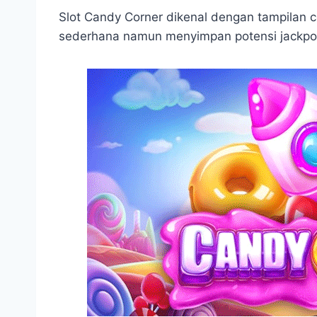
h
a
e
e
k
i
h
a
c
s
l
y
n
a
Slot Candy Corner dikenal dengan tampilan c
t
e
s
e
p
e
r
sederhana namun menyimpan potensi jackpot
s
b
e
g
e
e
A
o
n
r
p
o
g
a
p
k
e
m
r