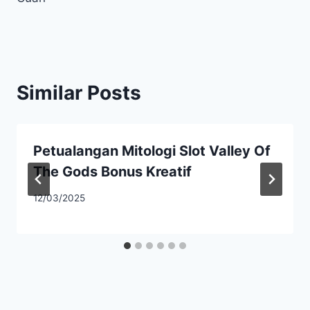
Similar Posts
Petualangan Mitologi Slot Valley Of
The Gods Bonus Kreatif
12/03/2025