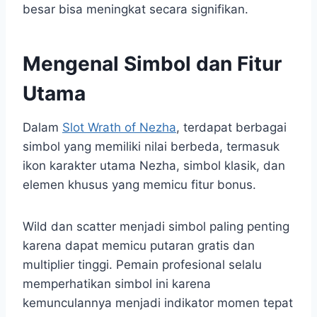
besar bisa meningkat secara signifikan.
Mengenal Simbol dan Fitur
Utama
Dalam
Slot Wrath of Nezha
, terdapat berbagai
simbol yang memiliki nilai berbeda, termasuk
ikon karakter utama Nezha, simbol klasik, dan
elemen khusus yang memicu fitur bonus.
Wild dan scatter menjadi simbol paling penting
karena dapat memicu putaran gratis dan
multiplier tinggi. Pemain profesional selalu
memperhatikan simbol ini karena
kemunculannya menjadi indikator momen tepat