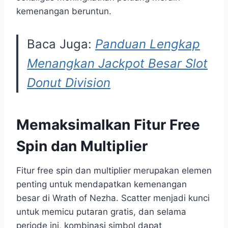
kemenangan beruntun.
Baca Juga:
Panduan Lengkap
Menangkan Jackpot Besar Slot
Donut Division
Memaksimalkan Fitur Free
Spin dan Multiplier
Fitur free spin dan multiplier merupakan elemen
penting untuk mendapatkan kemenangan
besar di Wrath of Nezha. Scatter menjadi kunci
untuk memicu putaran gratis, dan selama
periode ini, kombinasi simbol dapat