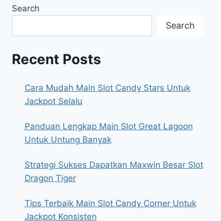
Search
Search
Recent Posts
Cara Mudah Main Slot Candy Stars Untuk
Jackpot Selalu
Panduan Lengkap Main Slot Great Lagoon
Untuk Untung Banyak
Strategi Sukses Dapatkan Maxwin Besar Slot
Dragon Tiger
Tips Terbaik Main Slot Candy Corner Untuk
Jackpot Konsisten