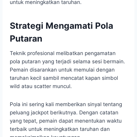
untuk meningkatkan taruhan.
Strategi Mengamati Pola
Putaran
Teknik profesional melibatkan pengamatan
pola putaran yang terjadi selama sesi bermain.
Pemain disarankan untuk memulai dengan
taruhan kecil sambil mencatat kapan simbol
wild atau scatter muncul.
Pola ini sering kali memberikan sinyal tentang
peluang jackpot berikutnya. Dengan catatan
yang tepat, pemain dapat menentukan waktu
terbaik untuk meningkatkan taruhan dan