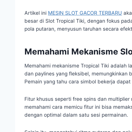
Artikel ini
MESIN SLOT GACOR TERBARU
aka
besar di Slot Tropical Tiki, dengan fokus p
pola putaran, menyusun taruhan secara efekt
Memahami Mekanisme Slot 
Memahami mekanisme Tropical Tiki adalah lang
dan paylines yang fleksibel, memungkinkan 
Pemain yang tahu cara simbol bekerja dapat m
Fitur khusus seperti free spins dan multipli
memahami cara memicu fitur ini bisa memak
dengan optimal dalam satu sesi permainan.