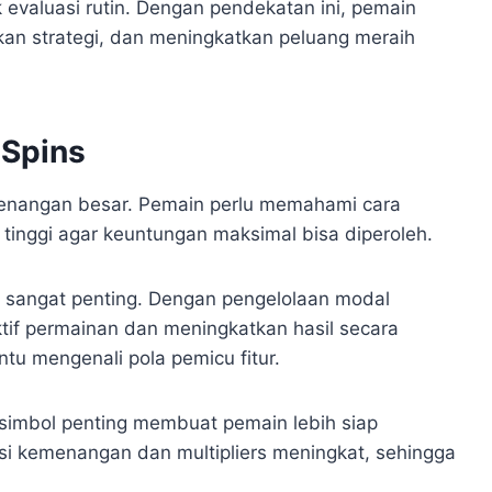
evaluasi rutin. Dengan pendekatan ini, pemain
n strategi, dan meningkatkan peluang meraih
 Spins
emenangan besar. Pemain perlu memahami cara
 tinggi agar keuntungan maksimal bisa diperoleh.
 sangat penting. Dengan pengelolaan modal
if permainan dan meningkatkan hasil secara
tu mengenali pola pemicu fitur.
simbol penting membuat pemain lebih siap
si kemenangan dan multipliers meningkat, sehingga