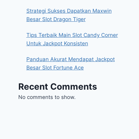
Strategi Sukses Dapatkan Maxwin
Besar Slot Dragon Tiger
Tips Terbaik Main Slot Candy Corner
Untuk Jackpot Konsisten
Panduan Akurat Mendapat Jackpot
Besar Slot Fortune Ace
Recent Comments
No comments to show.