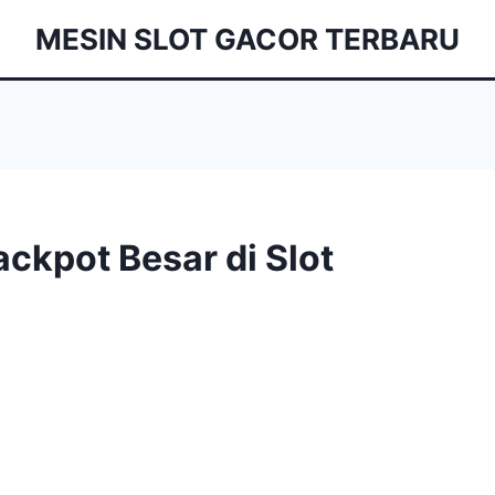
MESIN SLOT GACOR TERBARU
ackpot Besar di Slot