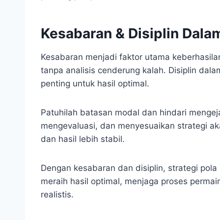
Kesabaran & Disiplin Dala
Kesabaran menjadi faktor utama keberhasil
tanpa analisis cenderung kalah. Disiplin dal
penting untuk hasil optimal.
Patuhilah batasan modal dan hindari mengej
mengevaluasi, dan menyesuaikan strategi ak
dan hasil lebih stabil.
Dengan kesabaran dan disiplin, strategi pol
meraih hasil optimal, menjaga proses permain
realistis.