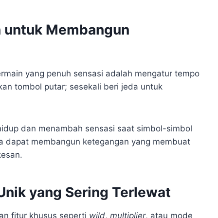
n untuk Membangun
ermain yang penuh sensasi adalah mengatur tempo
n tombol putar; sesekali beri jeda untuk
h hidup dan menambah sensasi saat simbol-simbol
Anda dapat membangun ketegangan yang membuat
kesan.
Unik yang Sering Terlewat
 fitur khusus seperti
wild
,
multiplier
, atau mode