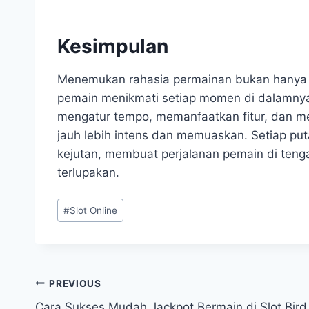
Kesimpulan
Menemukan rahasia permainan bukan hanya so
pemain menikmati setiap momen di dalamn
mengatur tempo, memanfaatkan fitur, dan m
jauh lebih intens dan memuaskan. Setiap pu
kejutan, membuat perjalanan pemain di ten
terlupakan.
Post
#
Slot Online
Tags:
Post
PREVIOUS
Cara Sukses Mudah Jackpot Bermain di Slot Bird