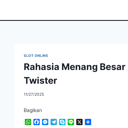
Skip
to
content
SLOT ONLINE
Rahasia Menang Besar 
Twister
11/27/2025
Bagikan
W
F
M
T
S
L
X
S