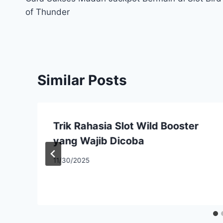
navigation
of Thunder
Similar Posts
Trik Rahasia Slot Wild Booster
yang Wajib Dicoba
11/30/2025