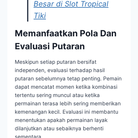
Besar di Slot Tropical
Tiki
Memanfaatkan Pola Dan
Evaluasi Putaran
Meskipun setiap putaran bersifat
independen, evaluasi terhadap hasil
putaran sebelumnya tetap penting. Pemain
dapat mencatat momen ketika kombinasi
tertentu sering muncul atau ketika
permainan terasa lebih sering memberikan
kemenangan kecil. Evaluasi ini membantu
menentukan apakah permainan layak
dilanjutkan atau sebaiknya berhenti
sementara.