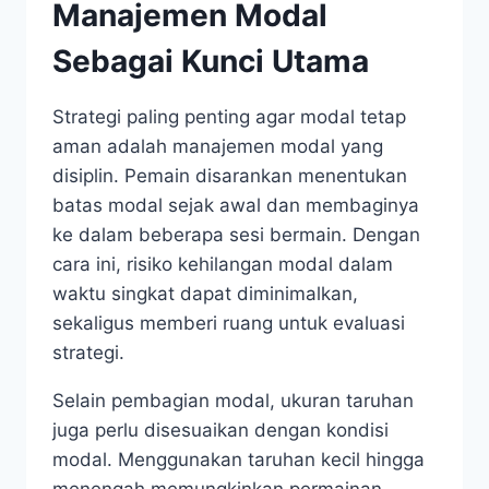
Manajemen Modal
Sebagai Kunci Utama
Strategi paling penting agar modal tetap
aman adalah manajemen modal yang
disiplin. Pemain disarankan menentukan
batas modal sejak awal dan membaginya
ke dalam beberapa sesi bermain. Dengan
cara ini, risiko kehilangan modal dalam
waktu singkat dapat diminimalkan,
sekaligus memberi ruang untuk evaluasi
strategi.
Selain pembagian modal, ukuran taruhan
juga perlu disesuaikan dengan kondisi
modal. Menggunakan taruhan kecil hingga