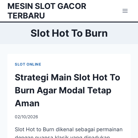
Skip
MESIN SLOT GACOR
to
TERBARU
content
Slot Hot To Burn
SLOT ONLINE
Strategi Main Slot Hot To
Burn Agar Modal Tetap
Aman
02/10/2026
Slot Hot to Burn dikenal sebagai permainan
dengan nuansa klasik yang dipadukan