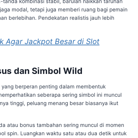
tanda kombinasi stabil, barulah naikkan taruhan
njaga modal, tetapi juga memberi ruang bagi pemain
berlebihan. Pendekatan realistis jauh lebih
ik Agar Jackpot Besar di Slot
us dan Simbol Wild
ild yang berperan penting dalam membentuk
memperhatikan seberapa sering simbol ini muncul
nya tinggi, peluang menang besar biasanya ikut
ganda atau bonus tambahan sering muncul di momen
ol spin. Luangkan waktu satu atau dua detik untuk