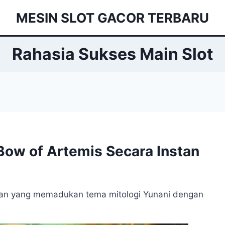
MESIN SLOT GACOR TERBARU
Rahasia Sukses Main Slot
Bow of Artemis Secara Instan
inan yang memadukan tema mitologi Yunani dengan
.