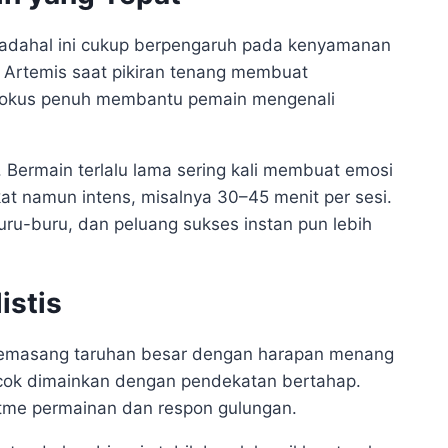
adahal ini cukup berpengaruh pada kenyamanan
f Artemis saat pikiran tenang membuat
. Fokus penuh membantu pemain mengenali
 Bermain terlalu lama sering kali membuat emosi
gkat namun intens, misalnya 30–45 menit per sesi.
buru-buru, dan peluang sukses instan pun lebih
istis
emasang taruhan besar dengan harapan menang
cocok dimainkan dengan pendekatan bertahap.
itme permainan dan respon gulungan.