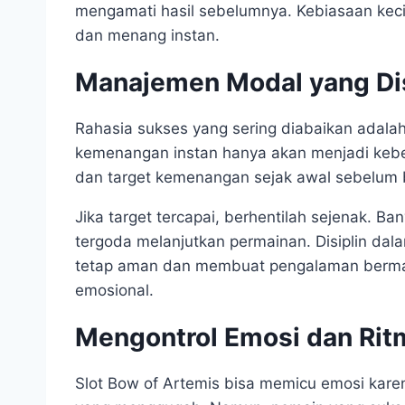
mengamati hasil sebelumnya. Kebiasaan kecil
dan menang instan.
Manajemen Modal yang Dis
Rahasia sukses yang sering diabaikan adala
kemenangan instan hanya akan menjadi kebe
dan target kemenangan sejak awal sebelum 
Jika target tercapai, berhentilah sejenak. B
tergoda melanjutkan permainan. Disiplin da
tetap aman dan membuat pengalaman bermai
emosional.
Mengontrol Emosi dan Rit
Slot Bow of Artemis bisa memicu emosi kare