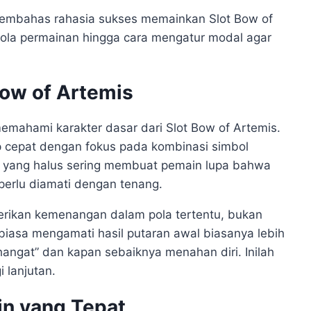
mbahas rahasia sukses memainkan Slot Bow of
pola permainan hingga cara mengatur modal agar
ow of Artemis
mahami karakter dasar dari Slot Bow of Artemis.
up cepat dengan fokus pada kombinasi simbol
asi yang halus sering membuat pemain lupa bahwa
 perlu diamati dengan tenang.
berikan kemenangan dalam pola tertentu, bukan
biasa mengamati hasil putaran awal biasanya lebih
ngat” dan kapan sebaiknya menahan diri. Inilah
 lanjutan.
n yang Tepat