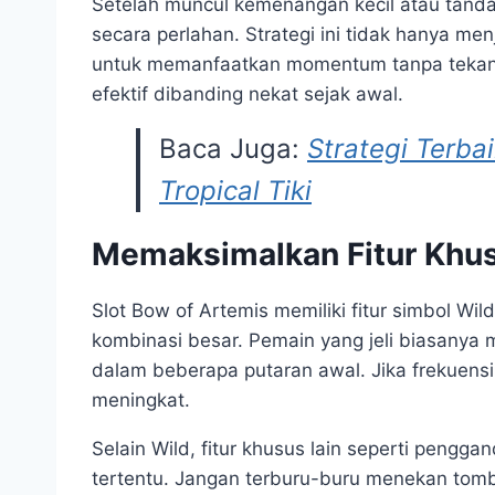
Setelah muncul kemenangan kecil atau tanda-
secara perlahan. Strategi ini tidak hanya me
untuk memanfaatkan momentum tanpa tekanan 
efektif dibanding nekat sejak awal.
Baca Juga:
Strategi Terba
Tropical Tiki
Memaksimalkan Fitur Khus
Slot Bow of Artemis memiliki fitur simbol W
kombinasi besar. Pemain yang jeli biasanya 
dalam beberapa putaran awal. Jika frekuensi
meningkat.
Selain Wild, fitur khusus lain seperti peng
tertentu. Jangan terburu-buru menekan tomb