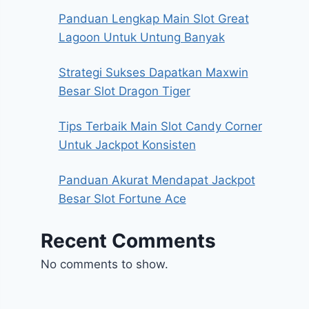
Panduan Lengkap Main Slot Great
Lagoon Untuk Untung Banyak
Strategi Sukses Dapatkan Maxwin
Besar Slot Dragon Tiger
Tips Terbaik Main Slot Candy Corner
Untuk Jackpot Konsisten
Panduan Akurat Mendapat Jackpot
Besar Slot Fortune Ace
Recent Comments
No comments to show.