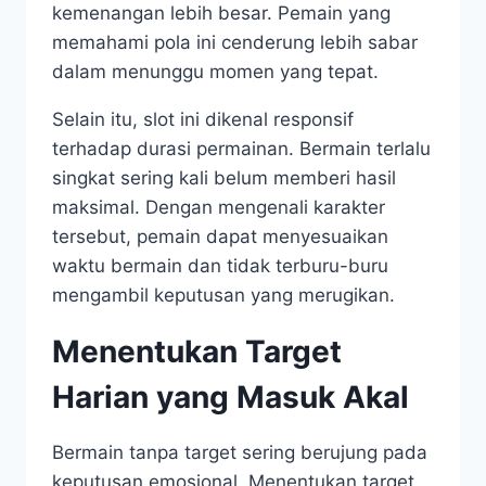
kemenangan lebih besar. Pemain yang
memahami pola ini cenderung lebih sabar
dalam menunggu momen yang tepat.
Selain itu, slot ini dikenal responsif
terhadap durasi permainan. Bermain terlalu
singkat sering kali belum memberi hasil
maksimal. Dengan mengenali karakter
tersebut, pemain dapat menyesuaikan
waktu bermain dan tidak terburu-buru
mengambil keputusan yang merugikan.
Menentukan Target
Harian yang Masuk Akal
Bermain tanpa target sering berujung pada
keputusan emosional. Menentukan target