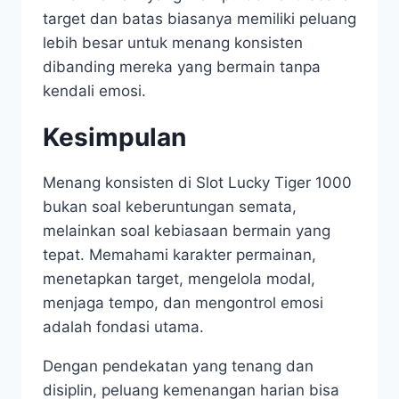
target dan batas biasanya memiliki peluang
lebih besar untuk menang konsisten
dibanding mereka yang bermain tanpa
kendali emosi.
Kesimpulan
Menang konsisten di Slot Lucky Tiger 1000
bukan soal keberuntungan semata,
melainkan soal kebiasaan bermain yang
tepat. Memahami karakter permainan,
menetapkan target, mengelola modal,
menjaga tempo, dan mengontrol emosi
adalah fondasi utama.
Dengan pendekatan yang tenang dan
disiplin, peluang kemenangan harian bisa