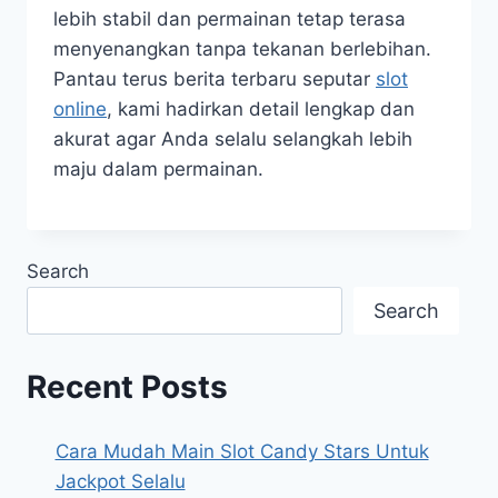
lebih stabil dan permainan tetap terasa
menyenangkan tanpa tekanan berlebihan.
Pantau terus berita terbaru seputar
slot
online
, kami hadirkan detail lengkap dan
akurat agar Anda selalu selangkah lebih
maju dalam permainan.
Search
Search
Recent Posts
Cara Mudah Main Slot Candy Stars Untuk
Jackpot Selalu