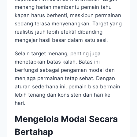
menang harian membantu pemain tahu
kapan harus berhenti, meskipun permainan
sedang terasa menyenangkan. Target yang
realistis jauh lebih efektif dibanding
mengejar hasil besar dalam satu sesi.
Selain target menang, penting juga
menetapkan batas kalah. Batas ini
berfungsi sebagai pengaman modal dan
menjaga permainan tetap sehat. Dengan
aturan sederhana ini, pemain bisa bermain
lebih tenang dan konsisten dari hari ke
hari.
Mengelola Modal Secara
Bertahap