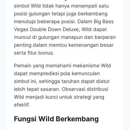
simbol Wild tidak hanya menempati satu
posisi gulungan tetapi juga berkembang
menutupi beberapa posisi. Dalam Big Bass
Vegas Double Down Deluxe, Wild dapat
muncul di gulungan manapun dan berperan
penting dalam memicu kemenangan besar
serta fitur bonus.
Pemain yang memahami mekanisme Wild
dapat memprediksi pola kemunculan
simbol ini, sehingga taruhan dapat diatur
lebih tepat sasaran. Observasi distribusi
Wild menjadi kunci untuk strategi yang
efektif.
Fungsi Wild Berkembang