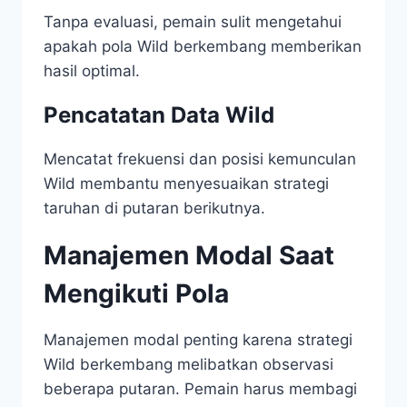
Tanpa evaluasi, pemain sulit mengetahui
apakah pola Wild berkembang memberikan
hasil optimal.
Pencatatan Data Wild
Mencatat frekuensi dan posisi kemunculan
Wild membantu menyesuaikan strategi
taruhan di putaran berikutnya.
Manajemen Modal Saat
Mengikuti Pola
Manajemen modal penting karena strategi
Wild berkembang melibatkan observasi
beberapa putaran. Pemain harus membagi