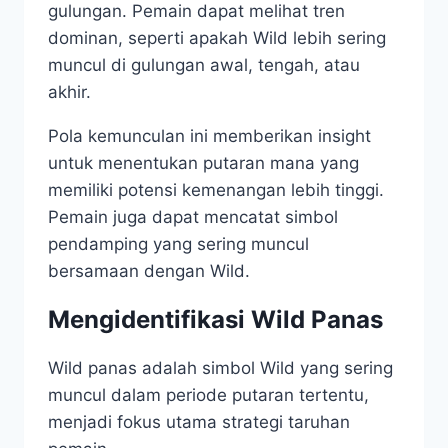
gulungan. Pemain dapat melihat tren
dominan, seperti apakah Wild lebih sering
muncul di gulungan awal, tengah, atau
akhir.
Pola kemunculan ini memberikan insight
untuk menentukan putaran mana yang
memiliki potensi kemenangan lebih tinggi.
Pemain juga dapat mencatat simbol
pendamping yang sering muncul
bersamaan dengan Wild.
Mengidentifikasi Wild Panas
Wild panas adalah simbol Wild yang sering
muncul dalam periode putaran tertentu,
menjadi fokus utama strategi taruhan