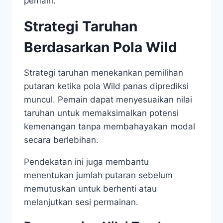
pemain.
Strategi Taruhan
Berdasarkan Pola Wild
Strategi taruhan menekankan pemilihan
putaran ketika pola Wild panas diprediksi
muncul. Pemain dapat menyesuaikan nilai
taruhan untuk memaksimalkan potensi
kemenangan tanpa membahayakan modal
secara berlebihan.
Pendekatan ini juga membantu
menentukan jumlah putaran sebelum
memutuskan untuk berhenti atau
melanjutkan sesi permainan.