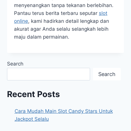
menyenangkan tanpa tekanan berlebihan.
Pantau terus berita terbaru seputar
slot
online
, kami hadirkan detail lengkap dan
akurat agar Anda selalu selangkah lebih
maju dalam permainan.
Search
Search
Recent Posts
Cara Mudah Main Slot Candy Stars Untuk
Jackpot Selalu