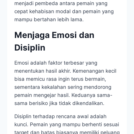
menjadi pembeda antara pemain yang
cepat kehabisan modal dan pemain yang
mampu bertahan lebih lama.
Menjaga Emosi dan
Disiplin
Emosi adalah faktor terbesar yang
menentukan hasil akhir. Kemenangan kecil
bisa memicu rasa ingin terus bermain,
sementara kekalahan sering mendorong
pemain mengejar hasil. Keduanya sama-
sama berisiko jika tidak dikendalikan.
Disiplin terhadap rencana awal adalah
kunci. Pemain yang mampu berhenti sesuai
target dan batas biasanya memiliki peluang