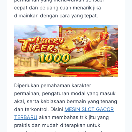
cepat dan peluang cuan menarik jika
dimainkan dengan cara yang tepat.
Diperlukan pemahaman karakter
permainan, pengaturan modal yang masuk
akal, serta kebiasaan bermain yang tenang
dan terkontrol. Disini
MESIN SLOT GACOR
TERBARU
akan membahas trik jitu yang
praktis dan mudah diterapkan untuk