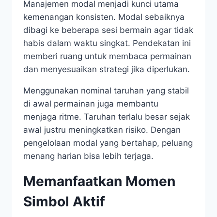
Manajemen modal menjadi kunci utama
kemenangan konsisten. Modal sebaiknya
dibagi ke beberapa sesi bermain agar tidak
habis dalam waktu singkat. Pendekatan ini
memberi ruang untuk membaca permainan
dan menyesuaikan strategi jika diperlukan.
Menggunakan nominal taruhan yang stabil
di awal permainan juga membantu
menjaga ritme. Taruhan terlalu besar sejak
awal justru meningkatkan risiko. Dengan
pengelolaan modal yang bertahap, peluang
menang harian bisa lebih terjaga.
Memanfaatkan Momen
Simbol Aktif