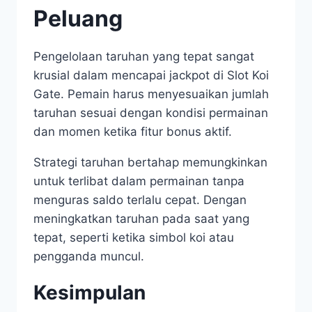
Peluang
Pengelolaan taruhan yang tepat sangat
krusial dalam mencapai jackpot di Slot Koi
Gate. Pemain harus menyesuaikan jumlah
taruhan sesuai dengan kondisi permainan
dan momen ketika fitur bonus aktif.
Strategi taruhan bertahap memungkinkan
untuk terlibat dalam permainan tanpa
menguras saldo terlalu cepat. Dengan
meningkatkan taruhan pada saat yang
tepat, seperti ketika simbol koi atau
pengganda muncul.
Kesimpulan