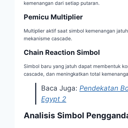
kemenangan dari setiap putaran.
Pemicu Multiplier
Multiplier aktif saat simbol kemenangan jatu
mekanisme cascade.
Chain Reaction Simbol
Simbol baru yang jatuh dapat membentuk k
cascade, dan meningkatkan total kemenanga
Baca Juga:
Pendekatan Bon
Egypt 2
Analisis Simbol Penggand