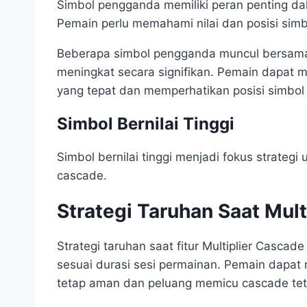
Simbol pengganda memiliki peran penting 
Pemain perlu memahami nilai dan posisi simbo
Beberapa simbol pengganda muncul bersama
meningkat secara signifikan. Pemain dapat 
yang tepat dan memperhatikan posisi simbol d
Simbol Bernilai Tinggi
Simbol bernilai tinggi menjadi fokus strate
cascade.
Strategi Taruhan Saat Mul
Strategi taruhan saat fitur Multiplier Casca
sesuai durasi sesi permainan. Pemain dapat
tetap aman dan peluang memicu cascade teta