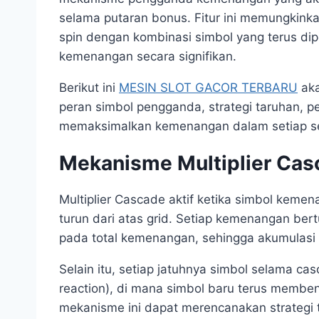
selama putaran bonus. Fitur ini memungkink
spin dengan kombinasi simbol yang terus dip
kemenangan secara signifikan.
Berikut ini
MESIN SLOT GACOR TERBARU
aka
peran simbol pengganda, strategi taruhan, pe
memaksimalkan kemenangan dalam setiap se
Mekanisme Multiplier Cas
Multiplier Cascade aktif ketika simbol kemen
turun dari atas grid. Setiap kemenangan bert
pada total kemenangan, sehingga akumulasi 
Selain itu, setiap jatuhnya simbol selama ca
reaction), di mana simbol baru terus mem
mekanisme ini dapat merencanakan strategi