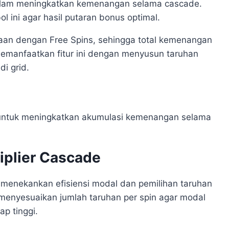
dalam meningkatkan kemenangan selama cascade.
l ini agar hasil putaran bonus optimal.
an dengan Free Spins, sehingga total kemenangan
memanfaatkan fitur ini dengan menyusun taruhan
i grid.
gi untuk meningkatkan akumulasi kemenangan selama
tiplier Cascade
de menekankan efisiensi modal dan pemilihan taruhan
 menyesuaikan jumlah taruhan per spin agar modal
p tinggi.