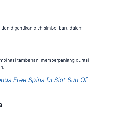
h dan digantikan oleh simbol baru dalam
ombinasi tambahan, memperpanjang durasi
n.
us Free Spins Di Slot Sun Of
a