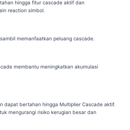
han hingga fitur cascade aktif dan
n reaction simbol.
 sambil memanfaatkan peluang cascade.
cascade membantu meningkatkan akumulasi
 dapat bertahan hingga Multiplier Cascade aktif.
tuk mengurangi risiko kerugian besar dan