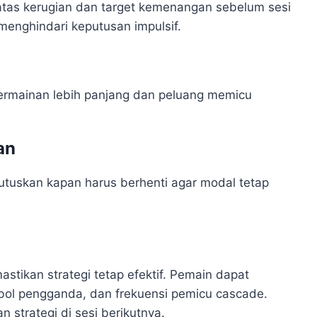
atas kerugian dan target kemenangan sebelum sesi
 menghindari keputusan impulsif.
permainan lebih panjang dan peluang memicu
an
skan kapan harus berhenti agar modal tetap
astikan strategi tetap efektif. Pemain dapat
bol pengganda, dan frekuensi pemicu cascade.
 strategi di sesi berikutnya.