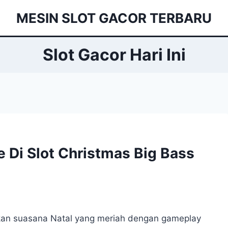
MESIN SLOT GACOR TERBARU
Slot Gacor Hari Ini
e Di Slot Christmas Big Bass
kan suasana Natal yang meriah dengan gameplay