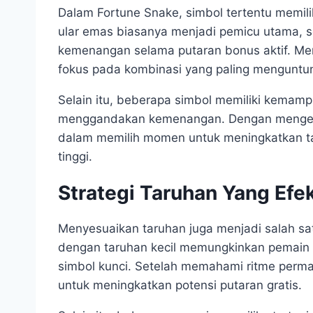
Dalam Fortune Snake, simbol tertentu memili
ular emas biasanya menjadi pemicu utama, 
kemenangan selama putaran bonus aktif. Me
fokus pada kombinasi yang paling menguntu
Selain itu, beberapa simbol memiliki kemam
menggandakan kemenangan. Dengan mengenali 
dalam memilih momen untuk meningkatkan ta
tinggi.
Strategi Taruhan Yang Efek
Menyesuaikan taruhan juga menjadi salah sa
dengan taruhan kecil memungkinkan pemain 
simbol kunci. Setelah memahami ritme perma
untuk meningkatkan potensi putaran gratis.