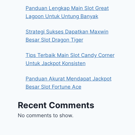
Panduan Lengkap Main Slot Great
Lagoon Untuk Untung Banyak
Strategi Sukses Dapatkan Maxwin
Besar Slot Dragon Tiger
Tips Terbaik Main Slot Candy Corner
Untuk Jackpot Konsisten
Panduan Akurat Mendapat Jackpot
Besar Slot Fortune Ace
Recent Comments
No comments to show.