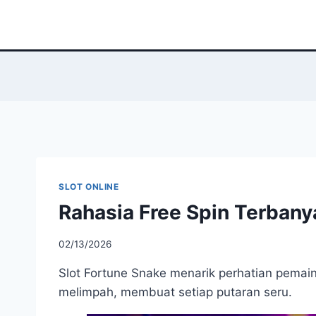
Skip
to
content
SLOT ONLINE
Rahasia Free Spin Terbany
02/13/2026
Slot Fortune Snake menarik perhatian pemain
melimpah, membuat setiap putaran seru.