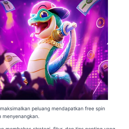
maksimalkan peluang mendapatkan free spin
in menyenangkan.
n membahas strategi, fitur, dan tips penting yang