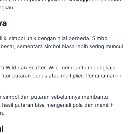
ngkan.
ya
liki simbol unik dengan nilai berbeda. Simbol
besar, sementara simbol biasa lebih sering muncul
ti Wild dan Scatter. Wild membantu melengkapi
itur putaran bonus atau multiplier. Pemahaman ini
ya simbol dari putaran sebelumnya membantu
hasil putaran bisa mengenali pola dan memilih
n.
l