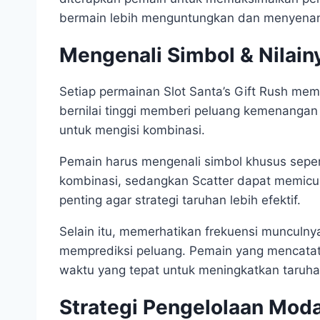
bermain lebih menguntungkan dan menyena
Mengenali Simbol & Nilain
Setiap permainan Slot Santa’s Gift Rush memi
bernilai tinggi memberi peluang kemenangan 
untuk mengisi kombinasi.
Pemain harus mengenali simbol khusus seper
kombinasi, sedangkan Scatter dapat memicu f
penting agar strategi taruhan lebih efektif.
Selain itu, memerhatikan frekuensi munculn
memprediksi peluang. Pemain yang mencatat 
waktu yang tepat untuk meningkatkan taruha
Strategi Pengelolaan Moda