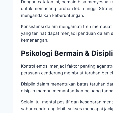
Dengan catatan ini, pemain bisa menyesuaik
untuk memasang taruhan lebih tinggi. Strategi
mengandalkan keberuntungan.
Konsistensi dalam mengamati tren membuat 
yang terlihat dapat menjadi panduan dalam 
kemenangan.
Psikologi Bermain & Disipl
Kontrol emosi menjadi faktor penting agar str
perasaan cenderung membuat taruhan berlebi
Disiplin dalam menentukan batas taruhan d
disiplin mampu memanfaatkan peluang tanpa
Selain itu, mental positif dan kesabaran men
sabar cenderung lebih sukses mencapai jack